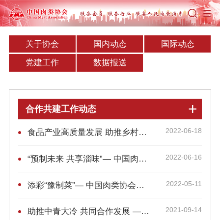
关于协会
国内动态
国际动态
党建工作
数据报送
合作共建工作动态
2022-06-18
食品产业高质量发展 助推乡村全面振兴 — 中国肉类协会授予沂南“中国预制菜供应基地”荣誉称号
2022-06-16
“预制未来 共享淄味”— 中国肉类协会授予淄博“中国北方预制食品产业基地”荣誉称号
2022-05-11
添彩“豫制菜”— 中国肉类协会授予原阳“中国预制菜（肉类）产业基地”荣誉称号
2021-09-14
助推中青大冷 共同合作发展 — 中国肉类协会&中青大冷合作签署仪式