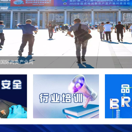
中国国际肉类产业周