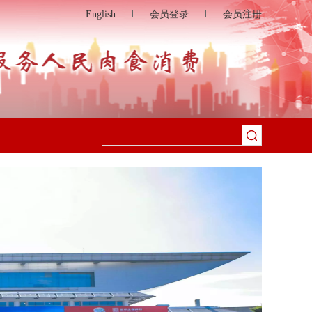
English
会员登录
会员注册