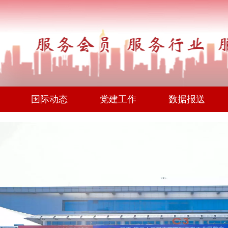
国际动态
党建工作
数据报送