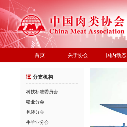
首页
关于协会
国内动态
分支机构
科技标准委员会
猪业分会
包装分会
牛羊业分会