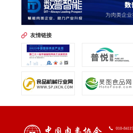
友情链接
010-8411