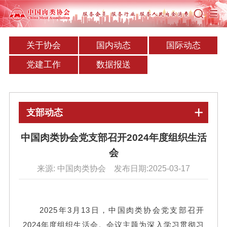
关于协会
国内动态
国际动态
党建工作
数据报送
支部动态
中国肉类协会党支部召开2024年度组织生活
会
来源: 中国肉类协会 发布日期:2025-03-17
2025年3月13日，中国肉类协会党支部召开
2024年度组织生活会。会议主题为深入学习贯彻习