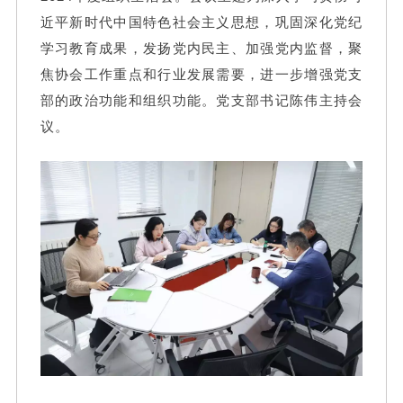
近平新时代中国特色社会主义思想，巩固深化党纪
学习教育成果，发扬党内民主、加强党内监督，聚
焦协会工作重点和行业发展需要，进一步增强党支
部的政治功能和组织功能。党支部书记陈伟主持会
议。