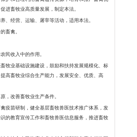
，促进畜牧业高质量发展，制定本法。
养、经营、运输、屠宰等活动，适用本法。
的畜禽。
农民收入中的作用。
畜牧业基础设施建设，鼓励和扶持发展规模化、标
，提高畜牧业综合生产能力，发展安全、优质、高
原，改善畜牧业生产条件。
禽疫苗研制，健全基层畜牧兽医技术推广体系，发
知识的教育宣传工作和畜牧兽医信息服务，推进畜牧