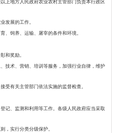
以上地方人民政府农业农村主管部门负责本行政区
业发展的工作。
育、饲养、运输、屠宰的条件和环境。
。
彰和奖励。
、技术、营销、培训等服务，加强行业自律，维护
接受有关主管部门依法实施的监督检查。
登记、监测和利用等工作。各级人民政府应当采取
则，实行分类分级保护。