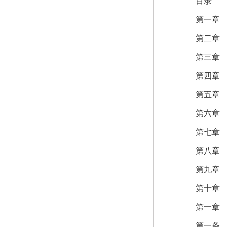
目录
第一章 
第二章 畜
第三章 种
第四章 
第五章 
第六章 
第七章 
第八章 
第九章 
第十章 
第一章 
第一条 为