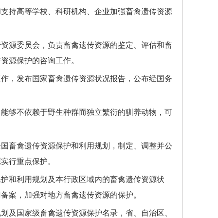
支持高等学校、科研机构、企业加强畜禽遗传资源
资源委员会，负责畜禽遗传资源的鉴定、评估和畜
传资源保护的咨询工作。
作，发布国家畜禽遗传资源状况报告，公布经国务
能够不依赖于野生种群而独立繁衍的驯养动物，可
国畜禽遗传资源保护和利用规划，制定、调整并公
源实行重点保护。
护和利用规划及本行政区域内的畜禽遗传资源状
门备案，加强对地方畜禽遗传资源的保护。
划及国家级畜禽遗传资源保护名录，省、自治区、