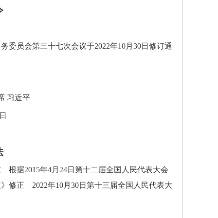
令
员会第三十七次会议于2022年10月30日修订通
近平
日
法
根据2015年4月24日第十二届全国人民代表大会
正 2022年10月30日第十三届全国人民代表大