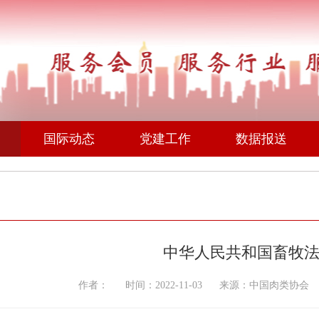
国际动态
党建工作
数据报送
中华人民共和国畜牧
作者： 时间：2022-11-03 来源：中国肉类协