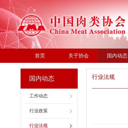
首页
关于协会
国内动态
行业法规
国内动态
工作动态
行业政策
行业法规