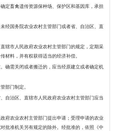
者确定畜禽遗传资源保种场、保护区和基因库，承担
未经国务院农业农村主管部门或者省、自治区、直
直辖市人民政府农业农村主管部门的规定，定期采
遗传材料，并有权获得适当的经济补偿。
。确需关闭或者搬迁的，应当经原建立或者确定机
管部门制定。
、自治区、直辖市人民政府农业农村主管部门应当
政府农业农村主管部门提出申请；受理申请的农业
院对批准机关另有规定的除外。经批准的，依照《中