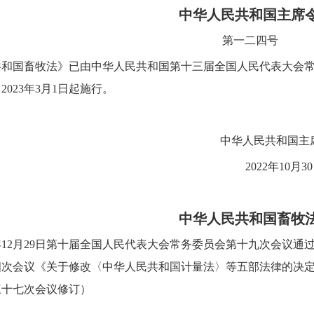
中华人民共和国主席
第一二四号
和国畜牧法》已由中华人民共和国第十三届全国人民代表大会常务委
023年3月1日起施行。
人民共和国主席 习
022年10月30
中华人民共和国畜牧
12月29日第十届全国人民代表大会常务委员会第十九次会议通过 
次会议《关于修改〈中华人民共和国计量法〉等五部法律的决定》修
三十七次会议修订）