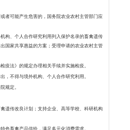
或者可能产生危害的，国务院农业农村主管部门应
机构、个人合作研究利用列入保护名录的畜禽遗传
提出国家共享惠益的方案；受理申请的农业农村主管
检疫法》的规定办理相关手续并实施检疫。
出，不得与境外机构、个人合作研究利用。
院规定。
禽遗传改良计划；支持企业、高等学校、科研机构
特色畜禽产品供给，满足多元化消费需求。