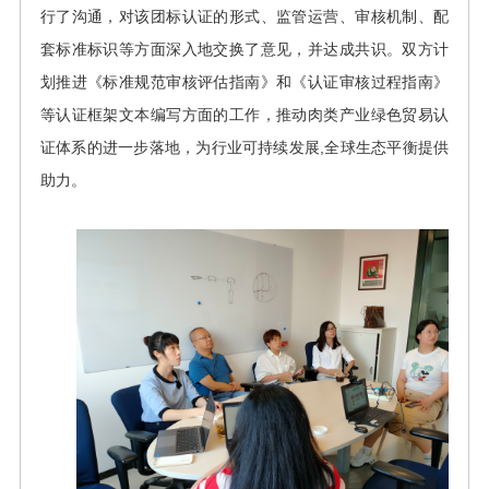
行了沟通，对该团标认证的形式、监管运营、审核机制、配
套标准标识等方面深入地交换了意见，并达成共识。双方计
划推进《标准规范审核评估指南》和《认证审核过程指南》
等认证框架文本编写方面的工作，推动肉类产业绿色贸易认
证体系的进一步落地，为行业可持续发展,全球生态平衡提供
助力。