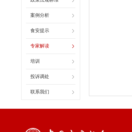
案例分析
食安提示
专家解读
培训
投诉调处
联系我们