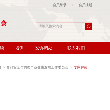
会员登录
会员注册
读
培训
投诉调处
联系我们
构
>
食品安全与肉类产业健康发展工作委员会
>
专家解读