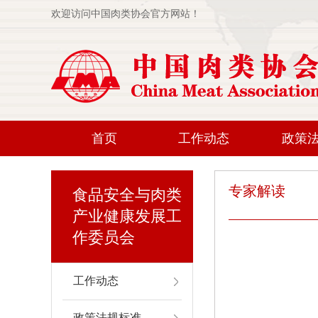
欢迎访问中国肉类协会官方网站！
首页
工作动态
政策
专家解读
食品安全与肉类
产业健康发展工
作委员会
工作动态
政策法规标准