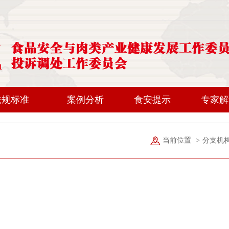
法规标准
案例分析
食安提示
专家解
当前位置
>
分支机