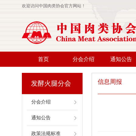
欢迎访问中国肉类协会官方网站！
首页
分会介绍
通知公告
信息周报
发酵火腿分会
分会介绍
通知公告
政策法规标准