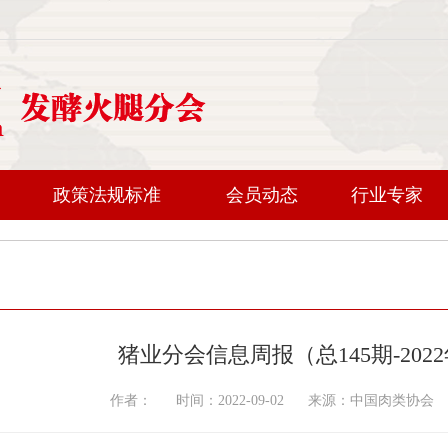
政策法规标准
会员动态
行业专家
猪业分会信息周报（总145期-2022
作者： 时间：2022-09-02 来源：中国肉类协