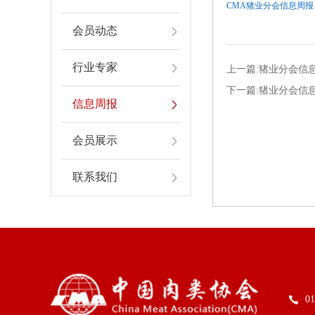
CMA猪业分会信息周报（总1
会员动态
行业专家
上一篇:猪业分会信息周
下一篇:猪业分会信息周
信息周报
会员展示
联系我们
01