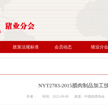
政策法规标准
会员动态
猪业分
NYT2783-2015腊肉制品加
作者： 时间：2022-09-09 来源：中国肉类协