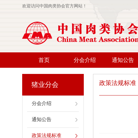
欢迎访问中国肉类协会官方网站！
首页
分会介绍
通知公告
政策法规标准
猪业分会
分会介绍
通知公告
政策法规标准