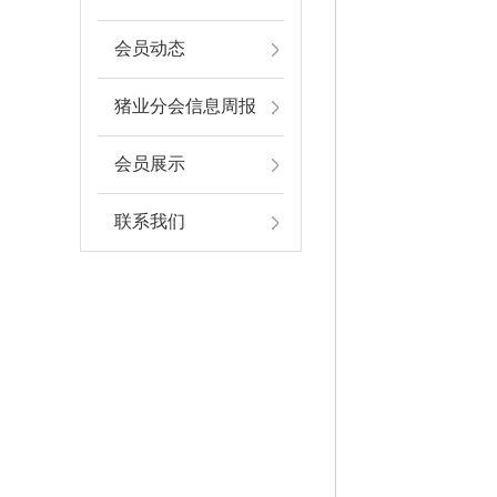
会员动态
猪业分会信息周报
会员展示
联系我们