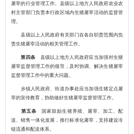
屠宰的行业管理工作。县级以上地方人民政府农业农
村主管部门负责本行政区域内生猪屠宰活动的监督管
理。
县级以上人民政府有关部门在各自职责范围内负
责生猪屠宰活动的相关管理工作。
第四条
县级以上地方人民政府应当加强对生猪
屠宰监督管理工作的领导，及时协调、解决生猪屠宰
监督管理工作中的重大问题。
乡镇人民政府、街道办事处应当加强生猪定点屠
宰的宣传教育，协助做好生猪屠宰监督管理工作。
第五条
国家鼓励生猪养殖、屠宰、加工、配
送、销售一体化发展，推行标准化屠宰，支持建设冷
链流通和配送体系。