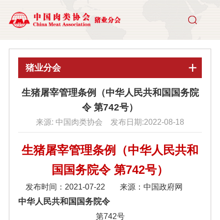
猪业分会
生猪屠宰管理条例（中华人民共和国国务院
令 第742号）
来源: 中国肉类协会 发布日期:2022-08-18
生猪屠宰管理条例（中华人民共和
国国务院令 第742号）
发布时间：2021-07-22
来源：中国政府网
中华人民共和国国务院令
第742号