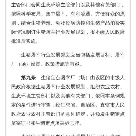
主管部门会同生态环境主管部门以及其他有关部门，
按照科学布局、集中屠宰、有利流通、方便群众的原
则，结合生猪养殖、动物疫病防控和生猪产品消费实
际情况制订生猪屠宰行业发展规划，报本级人民政府
批准后实施。
生猪屠宰行业发展规划应当包括发展目标、屠宰
厂（场）设置、政策措施等内容。
第九条
生猪定点屠宰厂（场）由设区的市级人
民政府根据生猪屠宰行业发展规划，组织农业农村、
生态环境主管部门以及其他有关部门，依照本条例规
定的条件进行审查，经征求省、自治区、直辖市人民
政府农业农村主管部门的意见确定，并颁发生猪定点
屠宰证书和生猪定点屠宰标志牌。