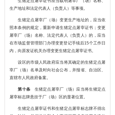
生猪定点屠宰证书应当载明屠宰厂（场）名称、
生产地址和法定代表人（负责人）等事项。
生猪定点屠宰厂（场）变更生产地址的，应当依
照本条例的规定，重新申请生猪定点屠宰证书；变更
屠宰厂（场）名称、法定代表人（负责人）的，应当
在市场监督管理部门办理变更登记手续后15个工作日
内，向原发证机关办理变更生猪定点屠宰证书。
设区的市级人民政府应当将其确定的生猪定点屠
宰厂（场）名单及时向社会公布，并报省、自治区、
直辖市人民政府备案。
第十条
生猪定点屠宰厂（场）应当将生猪定点
屠宰标志牌悬挂于厂（场）区的显著位置。
生猪定点屠宰证书和生猪定点屠宰标志牌不得出