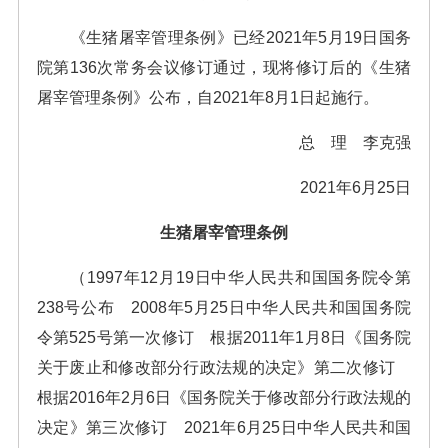
《生猪屠宰管理条例》已经2021年5月19日国务
院第136次常务会议修订通过，现将修订后的《生猪
屠宰管理条例》公布，自2021年8月1日起施行。
总 理 李克强
2021年6月25日
生猪屠宰管理条例
（1997年12月19日中华人民共和国国务院令第
238号公布 2008年5月25日中华人民共和国国务院
令第525号第一次修订 根据2011年1月8日《国务院
关于废止和修改部分行政法规的决定》第二次修订
根据2016年2月6日《国务院关于修改部分行政法规的
决定》第三次修订 2021年6月25日中华人民共和国