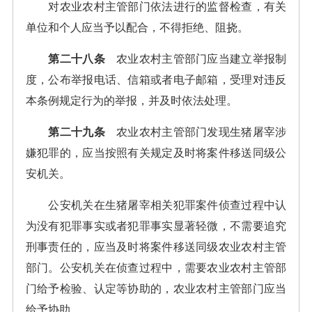
对农业农村主管部门依法进行的监督检查，有关
单位和个人应当予以配合，不得拒绝、阻挠。
第二十八条
农业农村主管部门应当建立举报制
度，公布举报电话、信箱或者电子邮箱，受理对违反
本条例规定行为的举报，并及时依法处理。
第二十九条
农业农村主管部门发现生猪屠宰涉
嫌犯罪的，应当按照有关规定及时将案件移送同级公
安机关。
公安机关在生猪屠宰相关犯罪案件侦查过程中认
为没有犯罪事实或者犯罪事实显著轻微，不需要追究
刑事责任的，应当及时将案件移送同级农业农村主管
部门。公安机关在侦查过程中，需要农业农村主管部
门给予检验、认定等协助的，农业农村主管部门应当
给予协助。