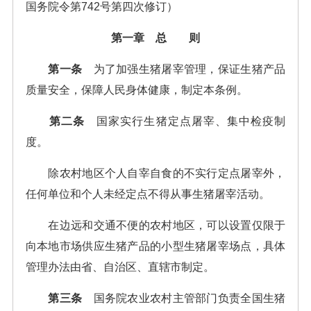
国务院令第742号第四次修订）
第一章 总 则
第一条
为了加强生猪屠宰管理，保证生猪产品
质量安全，保障人民身体健康，制定本条例。
第二条
国家实行生猪定点屠宰、集中检疫制
度。
除农村地区个人自宰自食的不实行定点屠宰外，
任何单位和个人未经定点不得从事生猪屠宰活动。
在边远和交通不便的农村地区，可以设置仅限于
向本地市场供应生猪产品的小型生猪屠宰场点，具体
管理办法由省、自治区、直辖市制定。
第三条
国务院农业农村主管部门负责全国生猪