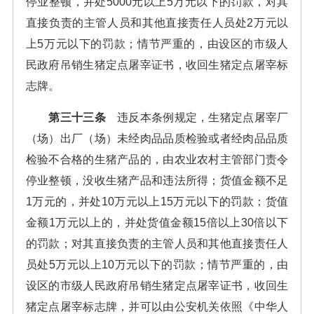
停业整顿，并处5000元以上5万元以下的罚款，对其
直接负责的主管人员和其他直接责任人员处2万元以
上5万元以下的罚款；情节严重的，由设区的市级人
民政府吊销生猪定点屠宰证书，收回生猪定点屠宰标
志牌。
第三十三条
违反本条例规定，生猪定点屠宰厂
（场）出厂（场）未经肉品品质检验或者经肉品品质
检验不合格的生猪产品的，由农业农村主管部门责令
停业整顿，没收生猪产品和违法所得；货值金额不足
1万元的，并处10万元以上15万元以下的罚款；货值
金额1万元以上的，并处货值金额15倍以上30倍以下
的罚款；对其直接负责的主管人员和其他直接责任人
员处5万元以上10万元以下的罚款；情节严重的，由
设区的市级人民政府吊销生猪定点屠宰证书，收回生
猪定点屠宰标志牌，并可以由公安机关依照《中华人