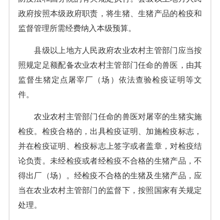
政府按照本级政府职责，将生猪、生猪产品的检疫和
监督管理所需经费纳入本级预算。
县级以上地方人民政府农业农村主管部门应当按
照规定足额配备农业农村主管部门任命的兽医，由其
监督生猪定点屠宰厂（场）依法查验检疫证明等文
件。
农业农村主管部门任命的兽医对屠宰的生猪实施
检疫。检疫合格的，出具检疫证明、加施检疫标志，
并在检疫证明、检疫标志上签字或者盖章，对检疫结
论负责。未经检疫或者经检疫不合格的生猪产品，不
得出厂（场）。经检疫不合格的生猪及生猪产品，应
当在农业农村主管部门的监督下，按照国家有关规定
处理。