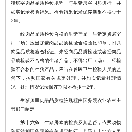
猪屠宰肉品品质检验规程，与生猪屠宰同步进行，并
如实记录检验结果。检验结果记录保存期限不得少于
2年。
经肉品品质检验合格的生猪产品，生猪定点屠宰
厂（场）应当加盖肉品品质检验合格验讫印章，附具
肉品品质检验合格证。未经肉品品质检验或者经肉品
品质检验不合格的生猪产品，不得出厂（场）。经检
验不合格的生猪产品，应当在兽医卫生检验人员的监
督下，按照国家有关规定处理，并如实记录处理情
况；处理情况记录保存期限不得少于2年。
生猪屠宰肉品品质检验规程由国务院农业农村主
管部门制定。
第十六条
生猪屠宰的检疫及其监督，依照动物
防疫法和国务院的有关规定执行。县级以上地方人民