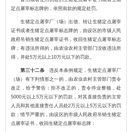
定点屠宰标志牌的，依照前款的规定处罚。
生猪定点屠宰厂（场）出借、转让生猪定点屠宰
证书或者生猪定点屠宰标志牌的，由设区的市级人民
政府吊销生猪定点屠宰证书，收回生猪定点屠宰标志
牌；有违法所得的，由农业农村主管部门没收违法所
得，并处5万元以上10万元以下的罚款。
第三十二条
违反本条例规定，生猪定点屠宰厂
（场）有下列情形之一的，由农业农村主管部门责令
改正，给予警告；拒不改正的，责令停业整顿，处
5000元以上5万元以下的罚款，对其直接负责的主管
人员和其他直接责任人员处2万元以上5万元以下的罚
款；情节严重的，由设区的市级人民政府吊销生猪定
点屠宰证书，收回生猪定点屠宰标志牌：