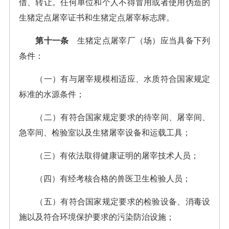
借、转让。任何单位和个人不得冒用或者使用伪造的
生猪定点屠宰证书和生猪定点屠宰标志牌。
第十一条
生猪定点屠宰厂（场）应当具备下列
条件：
（一）有与屠宰规模相适应、水质符合国家规定
标准的水源条件；
（二）有符合国家规定要求的待宰间、屠宰间、
急宰间、检验室以及生猪屠宰设备和运载工具；
（三）有依法取得健康证明的屠宰技术人员；
（四）有经考核合格的兽医卫生检验人员；
（五）有符合国家规定要求的检验设备、消毒设
施以及符合环境保护要求的污染防治设施；