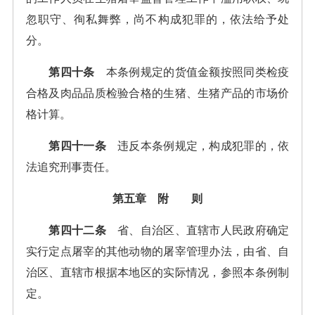
忽职守、徇私舞弊，尚不构成犯罪的，依法给予处
分。
第四十条
本条例规定的货值金额按照同类检疫
合格及肉品品质检验合格的生猪、生猪产品的市场价
格计算。
第四十一条
违反本条例规定，构成犯罪的，依
法追究刑事责任。
第五章 附 则
第四十二条
省、自治区、直辖市人民政府确定
实行定点屠宰的其他动物的屠宰管理办法，由省、自
治区、直辖市根据本地区的实际情况，参照本条例制
定。