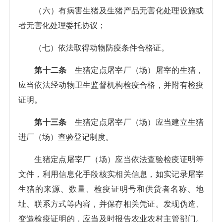
（六）有病害生猪及生猪产品无害化处理设施或
者无害化处理委托协议；
（七）依法取得动物防疫条件合格证。
第十二条
生猪定点屠宰厂（场）屠宰的生猪，
应当依法经动物卫生监督机构检疫合格，并附有检疫
证明。
第十三条
生猪定点屠宰厂（场）应当建立生猪
进厂（场）查验登记制度。
生猪定点屠宰厂（场）应当依法查验检疫证明等
文件，利用信息化手段核实相关信息，如实记录屠宰
生猪的来源、数量、检疫证明号和供货者名称、地
址、联系方式等内容，并保存相关凭证。发现伪造、
变造检疫证明的，应当及时报告农业农村主管部门。