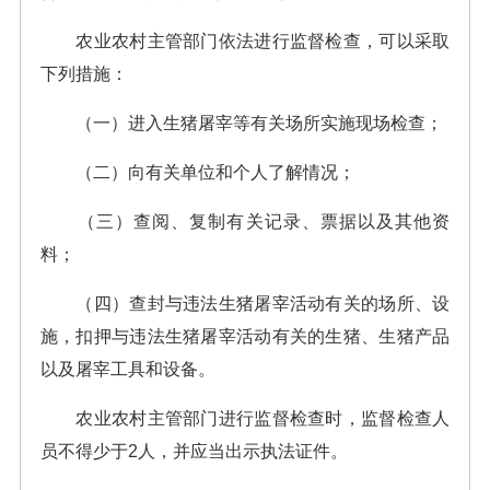
农业农村主管部门依法进行监督检查，可以采取
下列措施：
（一）进入生猪屠宰等有关场所实施现场检查；
（二）向有关单位和个人了解情况；
（三）查阅、复制有关记录、票据以及其他资
料；
（四）查封与违法生猪屠宰活动有关的场所、设
施，扣押与违法生猪屠宰活动有关的生猪、生猪产品
以及屠宰工具和设备。
农业农村主管部门进行监督检查时，监督检查人
员不得少于2人，并应当出示执法证件。