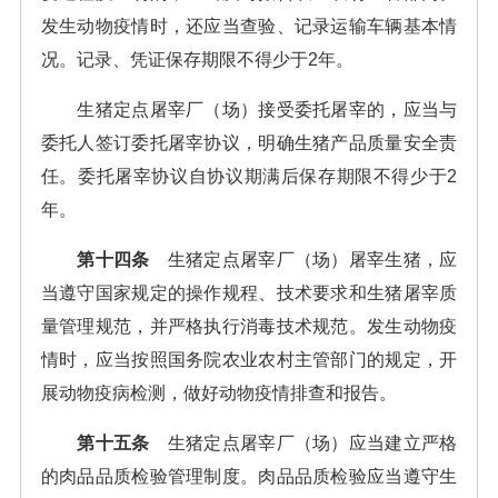
发生动物疫情时，还应当查验、记录运输车辆基本情
况。记录、凭证保存期限不得少于2年。
生猪定点屠宰厂（场）接受委托屠宰的，应当与
委托人签订委托屠宰协议，明确生猪产品质量安全责
任。委托屠宰协议自协议期满后保存期限不得少于2
年。
第十四条
生猪定点屠宰厂（场）屠宰生猪，应
当遵守国家规定的操作规程、技术要求和生猪屠宰质
量管理规范，并严格执行消毒技术规范。发生动物疫
情时，应当按照国务院农业农村主管部门的规定，开
展动物疫病检测，做好动物疫情排查和报告。
第十五条
生猪定点屠宰厂（场）应当建立严格
的肉品品质检验管理制度。肉品品质检验应当遵守生