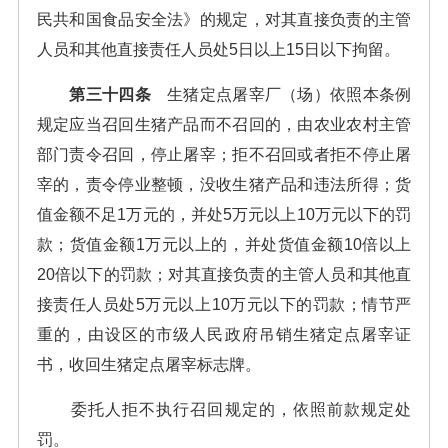
民共和国食品安全法》的规定，对其直接负责的主管
人员和其他直接责任人员处5日以上15日以下拘留。
第三十四条
生猪定点屠宰厂（场）依照本条例
规定应当召回生猪产品而不召回的，由农业农村主管
部门责令召回，停止屠宰；拒不召回或者拒不停止屠
宰的，责令停业整顿，没收生猪产品和违法所得；货
值金额不足1万元的，并处5万元以上10万元以下的罚
款；货值金额1万元以上的，并处货值金额10倍以上
20倍以下的罚款；对其直接负责的主管人员和其他直
接责任人员处5万元以上10万元以下的罚款；情节严
重的，由设区的市级人民政府吊销生猪定点屠宰证
书，收回生猪定点屠宰标志牌。
委托人拒不执行召回规定的，依照前款规定处
罚。