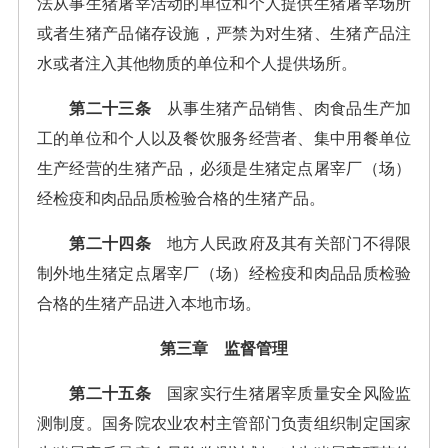
法从事生猪屠宰活动的单位和个人提供生猪屠宰场所
或者生猪产品储存设施，严禁为对生猪、生猪产品注
水或者注入其他物质的单位和个人提供场所。
第二十三条
从事生猪产品销售、肉食品生产加
工的单位和个人以及餐饮服务经营者、集中用餐单位
生产经营的生猪产品，必须是生猪定点屠宰厂（场）
经检疫和肉品品质检验合格的生猪产品。
第二十四条
地方人民政府及其有关部门不得限
制外地生猪定点屠宰厂（场）经检疫和肉品品质检验
合格的生猪产品进入本地市场。
第三章 监督管理
第二十五条
国家实行生猪屠宰质量安全风险监
测制度。国务院农业农村主管部门负责组织制定国家