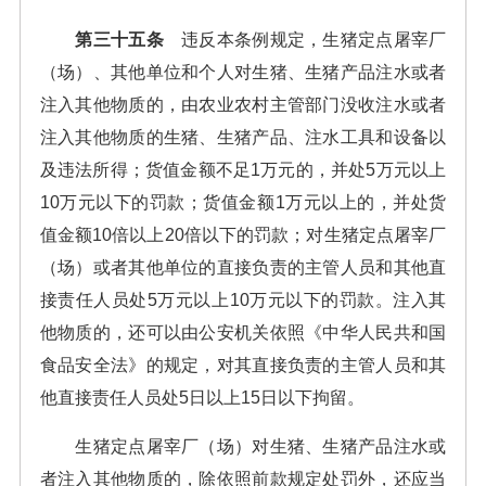
第三十五条
违反本条例规定，生猪定点屠宰厂
（场）、其他单位和个人对生猪、生猪产品注水或者
注入其他物质的，由农业农村主管部门没收注水或者
注入其他物质的生猪、生猪产品、注水工具和设备以
及违法所得；货值金额不足1万元的，并处5万元以上
10万元以下的罚款；货值金额1万元以上的，并处货
值金额10倍以上20倍以下的罚款；对生猪定点屠宰厂
（场）或者其他单位的直接负责的主管人员和其他直
接责任人员处5万元以上10万元以下的罚款。注入其
他物质的，还可以由公安机关依照《中华人民共和国
食品安全法》的规定，对其直接负责的主管人员和其
他直接责任人员处5日以上15日以下拘留。
生猪定点屠宰厂（场）对生猪、生猪产品注水或
者注入其他物质的，除依照前款规定处罚外，还应当