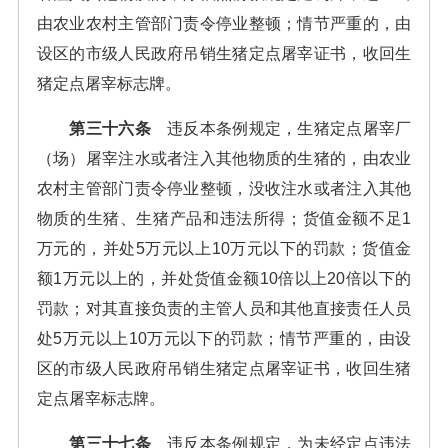
由农业农村主管部门责令停业整顿；情节严重的，由
设区的市级人民政府吊销生猪定点屠宰证书，收回生
猪定点屠宰标志牌。
第三十六条
违反本条例规定，生猪定点屠宰厂
（场）屠宰注水或者注入其他物质的生猪的，由农业
农村主管部门责令停业整顿，没收注水或者注入其他
物质的生猪、生猪产品和违法所得；货值金额不足1
万元的，并处5万元以上10万元以下的罚款；货值金
额1万元以上的，并处货值金额10倍以上20倍以下的
罚款；对其直接负责的主管人员和其他直接责任人员
处5万元以上10万元以下的罚款；情节严重的，由设
区的市级人民政府吊销生猪定点屠宰证书，收回生猪
定点屠宰标志牌。
第三十七条
违反本条例规定，为未经定点违法