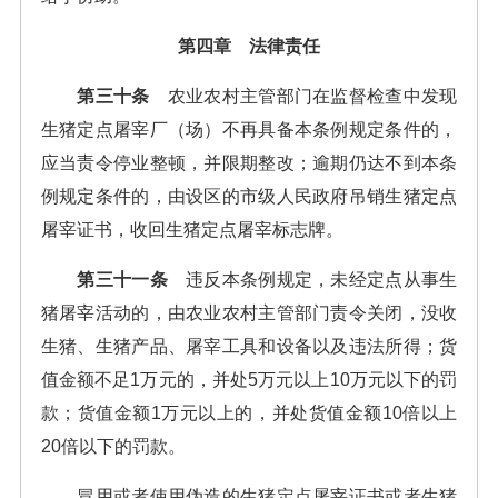
第四章 法律责任
第三十条
农业农村主管部门在监督检查中发现
生猪定点屠宰厂（场）不再具备本条例规定条件的，
应当责令停业整顿，并限期整改；逾期仍达不到本条
例规定条件的，由设区的市级人民政府吊销生猪定点
屠宰证书，收回生猪定点屠宰标志牌。
第三十一条
违反本条例规定，未经定点从事生
猪屠宰活动的，由农业农村主管部门责令关闭，没收
生猪、生猪产品、屠宰工具和设备以及违法所得；货
值金额不足1万元的，并处5万元以上10万元以下的罚
款；货值金额1万元以上的，并处货值金额10倍以上
20倍以下的罚款。
冒用或者使用伪造的生猪定点屠宰证书或者生猪