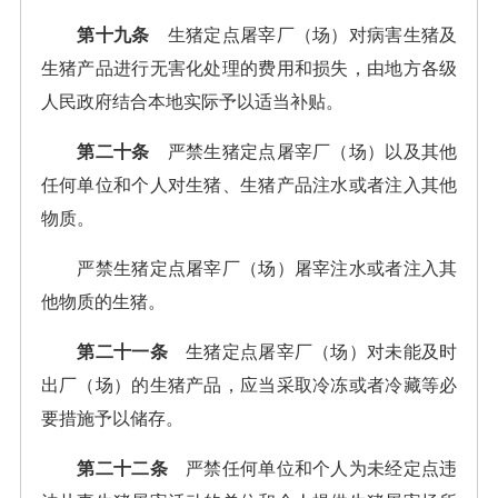
第十九条
生猪定点屠宰厂（场）对病害生猪及
生猪产品进行无害化处理的费用和损失，由地方各级
人民政府结合本地实际予以适当补贴。
第二十条
严禁生猪定点屠宰厂（场）以及其他
任何单位和个人对生猪、生猪产品注水或者注入其他
物质。
严禁生猪定点屠宰厂（场）屠宰注水或者注入其
他物质的生猪。
第二十一条
生猪定点屠宰厂（场）对未能及时
出厂（场）的生猪产品，应当采取冷冻或者冷藏等必
要措施予以储存。
第二十二条
严禁任何单位和个人为未经定点违