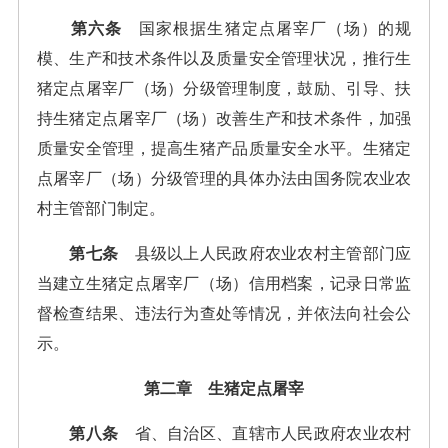
第六条
国家根据生猪定点屠宰厂（场）的规
模、生产和技术条件以及质量安全管理状况，推行生
猪定点屠宰厂（场）分级管理制度，鼓励、引导、扶
持生猪定点屠宰厂（场）改善生产和技术条件，加强
质量安全管理，提高生猪产品质量安全水平。生猪定
点屠宰厂（场）分级管理的具体办法由国务院农业农
村主管部门制定。
第七条
县级以上人民政府农业农村主管部门应
当建立生猪定点屠宰厂（场）信用档案，记录日常监
督检查结果、违法行为查处等情况，并依法向社会公
示。
第二章 生猪定点屠宰
第八条
省、自治区、直辖市人民政府农业农村