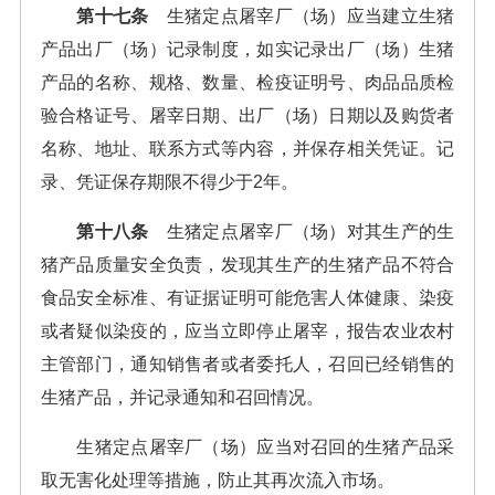
第十七条
生猪定点屠宰厂（场）应当建立生猪
产品出厂（场）记录制度，如实记录出厂（场）生猪
产品的名称、规格、数量、检疫证明号、肉品品质检
验合格证号、屠宰日期、出厂（场）日期以及购货者
名称、地址、联系方式等内容，并保存相关凭证。记
录、凭证保存期限不得少于2年。
第十八条
生猪定点屠宰厂（场）对其生产的生
猪产品质量安全负责，发现其生产的生猪产品不符合
食品安全标准、有证据证明可能危害人体健康、染疫
或者疑似染疫的，应当立即停止屠宰，报告农业农村
主管部门，通知销售者或者委托人，召回已经销售的
生猪产品，并记录通知和召回情况。
生猪定点屠宰厂（场）应当对召回的生猪产品采
取无害化处理等措施，防止其再次流入市场。