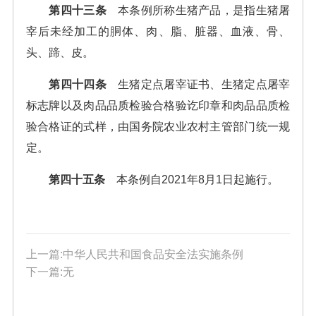
第四十三条
本条例所称生猪产品，是指生猪屠
宰后未经加工的胴体、肉、脂、脏器、血液、骨、
头、蹄、皮。
第四十四条
生猪定点屠宰证书、生猪定点屠宰
标志牌以及肉品品质检验合格验讫印章和肉品品质检
验合格证的式样，由国务院农业农村主管部门统一规
定。
第四十五条
本条例自2021年8月1日起施行。
上一篇:中华人民共和国食品安全法实施条例
下一篇:无