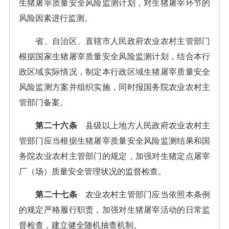
生猪屠宰质量安全风险监测计划，对生猪屠宰环节的
风险因素进行监测。
省、自治区、直辖市人民政府农业农村主管部门
根据国家生猪屠宰质量安全风险监测计划，结合本行
政区域实际情况，制定本行政区域生猪屠宰质量安全
风险监测方案并组织实施，同时报国务院农业农村主
管部门备案。
第二十六条
县级以上地方人民政府农业农村主
管部门应当根据生猪屠宰质量安全风险监测结果和国
务院农业农村主管部门的规定，加强对生猪定点屠宰
厂（场）质量安全管理状况的监督检查。
第二十七条
农业农村主管部门应当依照本条例
的规定严格履行职责，加强对生猪屠宰活动的日常监
督检查，建立健全随机抽查机制。