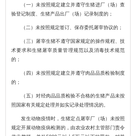
（一）未按照规定建立并遵守生猪进厂（场）查
验登记制度、生猪产品出厂（场）记录制度的；
（二）未按照规定签订、保存委托屠宰协议的；
（三）屠宰生猪不遵守国家规定的操作规程、技
术要求和生猪屠宰质量管理规范以及消毒技术规范
的；
（四）未按照规定建立并遵守肉品品质检验制度
的；
（五）对经肉品品质检验不合格的生猪产品未按
照国家有关规定处理并如实记录处理情况的。
发生动物疫情时，生猪定点屠宰厂（场）未按照
规定开展动物疫病检测的，由农业农村主管部门责令